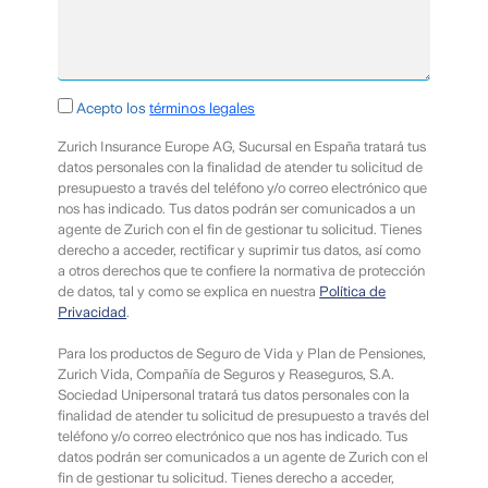
Requerido
Acepto los
términos legales
Zurich Insurance Europe AG, Sucursal en España tratará tus
datos personales con la finalidad de atender tu solicitud de
presupuesto a través del teléfono y/o correo electrónico que
nos has indicado. Tus datos podrán ser comunicados a un
agente de Zurich con el fin de gestionar tu solicitud. Tienes
derecho a acceder, rectificar y suprimir tus datos, así como
a otros derechos que te confiere la normativa de protección
de datos, tal y como se explica en nuestra
Política de
Privacidad
.
Para los productos de Seguro de Vida y Plan de Pensiones,
Zurich Vida, Compañía de Seguros y Reaseguros, S.A.
Sociedad Unipersonal tratará tus datos personales con la
finalidad de atender tu solicitud de presupuesto a través del
teléfono y/o correo electrónico que nos has indicado. Tus
datos podrán ser comunicados a un agente de Zurich con el
fin de gestionar tu solicitud. Tienes derecho a acceder,