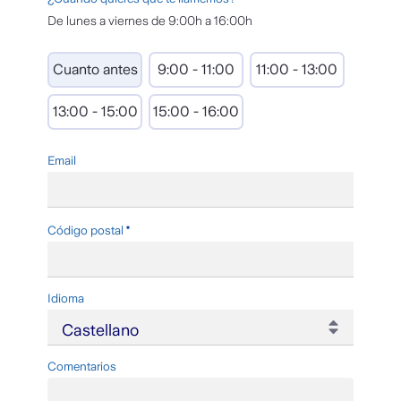
De lunes a viernes de 9:00h a 16:00h
Cuanto antes
9:00 - 11:00
11:00 - 13:00
13:00 - 15:00
15:00 - 16:00
Email
Requerido
Código postal
Idioma
Comentarios