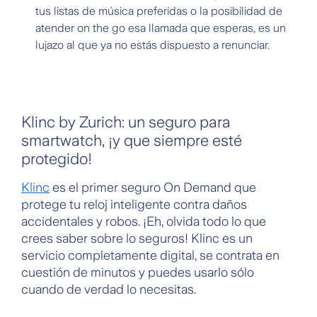
tus listas de música preferidas o la posibilidad de
atender on the go esa llamada que esperas, es un
lujazo al que ya no estás dispuesto a renunciar.
Klinc by Zurich: un seguro para
smartwatch, ¡y que siempre esté
protegido!
Klinc
es el primer seguro On Demand que
protege tu reloj inteligente contra daños
accidentales y robos. ¡Eh, olvida todo lo que
crees saber sobre lo seguros! Klinc es un
servicio completamente digital, se contrata en
cuestión de minutos y puedes usarlo sólo
cuando de verdad lo necesitas.