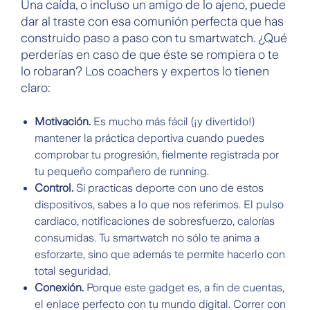
Una caída, o incluso un amigo de lo ajeno, puede
dar al traste con esa comunión perfecta que has
construido paso a paso con tu smartwatch. ¿Qué
perderías en caso de que éste se rompiera o te
lo robaran? Los coachers y expertos lo tienen
claro:
Motivación.
Es mucho más fácil (¡y divertido!)
mantener la práctica deportiva cuando puedes
comprobar tu progresión, fielmente registrada por
tu pequeño compañero de running.
Control.
Si practicas deporte con uno de estos
dispositivos, sabes a lo que nos referimos. El pulso
cardiaco, notificaciones de sobresfuerzo, calorías
consumidas. Tu smartwatch no sólo te anima a
esforzarte, sino que además te permite hacerlo con
total seguridad.
Conexión.
Porque este gadget es, a fin de cuentas,
el enlace perfecto con tu mundo digital. Correr con