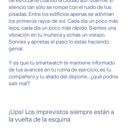
de esforzarte cuando la ciudad aún duerme. El
silencio tan sólo se rompe con el ruido de tus
pisadas. Entre los edificios apenas se adivinan
los primeros rayos de sol. Cada día un poco más
lejos, cada día un poco más rápido. Sientes una
vibración en tu muñeca y echas un vistazo.
Sonríes y aprietas el paso: lo estás haciendo
genial.
Y es que tu smartwatch te mantiene informado
de tus avances en tu rutina de ejercicio, es tu
compañero y tu aliado del deporte… ¿qué podría
salir mal?
¡Ups! Los imprevistos siempre están a
la vuelta de la esquina