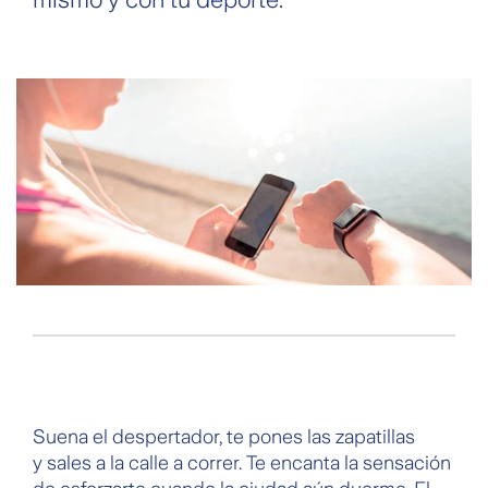
Suena el despertador, te pones las zapatillas
y sales a la calle a correr. Te encanta la sensación